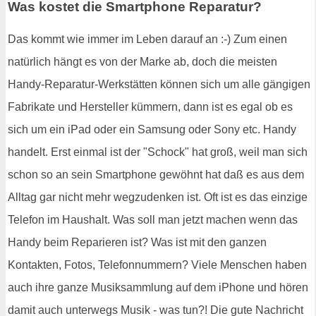
Was kostet die Smartphone Reparatur?
Das kommt wie immer im Leben darauf an :-) Zum einen
natürlich hängt es von der Marke ab, doch die meisten
Handy-Reparatur-Werkstätten können sich um alle gängigen
Fabrikate und Hersteller kümmern, dann ist es egal ob es
sich um ein iPad oder ein Samsung oder Sony etc. Handy
handelt. Erst einmal ist der "Schock" hat groß, weil man sich
schon so an sein Smartphone gewöhnt hat daß es aus dem
Alltag gar nicht mehr wegzudenken ist. Oft ist es das einzige
Telefon im Haushalt. Was soll man jetzt machen wenn das
Handy beim Reparieren ist? Was ist mit den ganzen
Kontakten, Fotos, Telefonnummern? Viele Menschen haben
auch ihre ganze Musiksammlung auf dem iPhone und hören
damit auch unterwegs Musik - was tun?! Die gute Nachricht