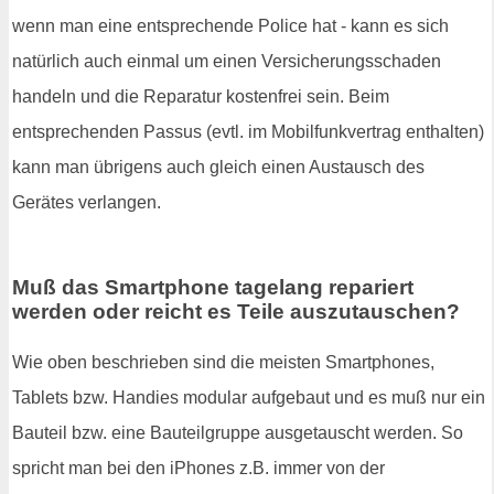
wenn man eine entsprechende Police hat - kann es sich
natürlich auch einmal um einen Versicherungsschaden
handeln und die Reparatur kostenfrei sein. Beim
entsprechenden Passus (evtl. im Mobilfunkvertrag enthalten)
kann man übrigens auch gleich einen Austausch des
Gerätes verlangen.
Muß das Smartphone tagelang repariert
werden oder reicht es Teile auszutauschen?
Wie oben beschrieben sind die meisten Smartphones,
Tablets bzw. Handies modular aufgebaut und es muß nur ein
Bauteil bzw. eine Bauteilgruppe ausgetauscht werden. So
spricht man bei den iPhones z.B. immer von der