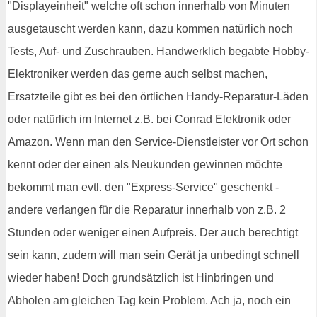
"Displayeinheit" welche oft schon innerhalb von Minuten
ausgetauscht werden kann, dazu kommen natürlich noch
Tests, Auf- und Zuschrauben. Handwerklich begabte Hobby-
Elektroniker werden das gerne auch selbst machen,
Ersatzteile gibt es bei den örtlichen Handy-Reparatur-Läden
oder natürlich im Internet z.B. bei Conrad Elektronik oder
Amazon. Wenn man den Service-Dienstleister vor Ort schon
kennt oder der einen als Neukunden gewinnen möchte
bekommt man evtl. den "Express-Service" geschenkt -
andere verlangen für die Reparatur innerhalb von z.B. 2
Stunden oder weniger einen Aufpreis. Der auch berechtigt
sein kann, zudem will man sein Gerät ja unbedingt schnell
wieder haben! Doch grundsätzlich ist Hinbringen und
Abholen am gleichen Tag kein Problem. Ach ja, noch ein