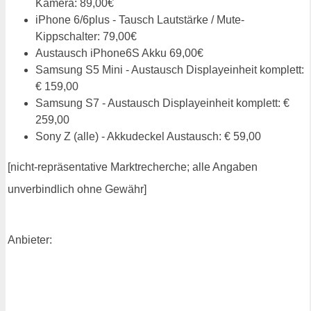
Kamera: 89,00€
iPhone 6/6plus - Tausch Lautstärke / Mute-
Kippschalter: 79,00€
Austausch iPhone6S Akku 69,00€
Samsung S5 Mini - Austausch Displayeinheit komplett:
€ 159,00
Samsung S7 - Austausch Displayeinheit komplett: €
259,00
Sony Z (alle) - Akkudeckel Austausch: € 59,00
[nicht-repräsentative Marktrecherche; alle Angaben
unverbindlich ohne Gewähr]
Anbieter: