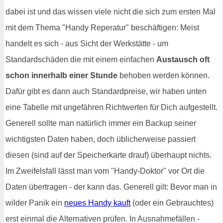
dabei ist und das wissen viele nicht die sich zum ersten Mal
mit dem Thema "Handy Reperatur" beschäftigen: Meist
handelt es sich - aus Sicht der Werkstätte - um
Standardschäden die mit einem einfachen
Austausch oft
schon innerhalb einer Stunde
behoben werden können.
Dafür gibt es dann auch Standardpreise, wir haben unten
eine Tabelle mit ungefähren Richtwerten für Dich aufgestellt.
Generell sollte man natürlich immer ein Backup seiner
wichtigsten Daten haben, doch üblicherweise passiert
diesen (sind auf der Speicherkarte drauf) überhaupt nichts.
Im Zweifelsfall lässt man vom "Handy-Doktor" vor Ort die
Daten übertragen - der kann das. Generell gilt: Bevor man in
wilder Panik ein
neues Handy kauft
(oder ein Gebrauchtes)
erst einmal die Alternativen prüfen. In Ausnahmefällen -