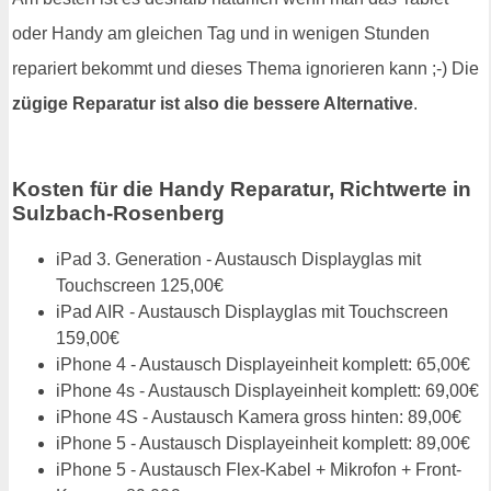
oder Handy am gleichen Tag und in wenigen Stunden
repariert bekommt und dieses Thema ignorieren kann ;-) Die
zügige Reparatur ist also die bessere Alternative
.
Kosten für die Handy Reparatur, Richtwerte in
Sulzbach-Rosenberg
iPad 3. Generation - Austausch Displayglas mit
Touchscreen 125,00€
iPad AIR - Austausch Displayglas mit Touchscreen
159,00€
iPhone 4 - Austausch Displayeinheit komplett: 65,00€
iPhone 4s - Austausch Displayeinheit komplett: 69,00€
iPhone 4S - Austausch Kamera gross hinten: 89,00€
iPhone 5 - Austausch Displayeinheit komplett: 89,00€
iPhone 5 - Austausch Flex-Kabel + Mikrofon + Front-