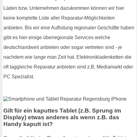
Läden bzw. Unternehmen dazukommen können wir hier
keine komplette Liste aller Reparatur-Möglichkeiten
anbieten. Bis wir eine Auflistung regionaler Geschäfte haben
gibt es hier einige überregionale Services welche
deutschlandweit anbieten oder sogar vertreten sind - je
nachdem wie lange man Zeit hat. Elektronikladenketten die
oft taggleiche Reparatur anbieten sind z.B. Mediamarkt oder
PC Spezialist.
Gilt für ein kaputtes Tablet (z.B. Sprung im
Display) etwas anderes als wenn z.B. das
Handy kaputt ist?