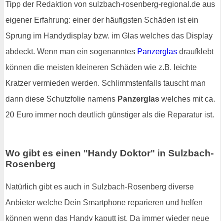
Tipp der Redaktion von sulzbach-rosenberg-regional.de aus
eigener Erfahrung: einer der häufigsten Schäden ist ein
Sprung im Handydisplay bzw. im Glas welches das Display
abdeckt. Wenn man ein sogenanntes
Panzerglas
draufklebt
können die meisten kleineren Schäden wie z.B. leichte
Kratzer vermieden werden. Schlimmstenfalls tauscht man
dann diese Schutzfolie namens
Panzerglas
welches mit ca.
20 Euro immer noch deutlich günstiger als die Reparatur ist.
Wo gibt es einen "Handy Doktor" in Sulzbach-
Rosenberg
Natürlich gibt es auch in Sulzbach-Rosenberg diverse
Anbieter welche Dein Smartphone reparieren und helfen
können wenn das Handy kaputt ist. Da immer wieder neue