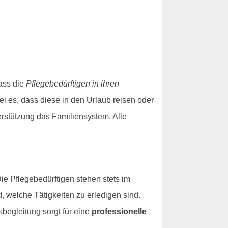
ass die
Pflegebedürftigen in ihren
Sei es, dass diese in den Urlaub reisen oder
terstützung das Familiensystem. Alle
e Pflegebedürftigen stehen stets im
, welche Tätigkeiten zu erledigen sind.
begleitung sorgt für eine
professionelle