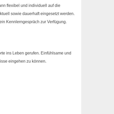
n flexibel und individuell auf die
tuell sowie dauerhaft eingesetzt werden.
ein Kennlerngespräch zur Verfügung.
rte ins Leben gerufen. Einfühlsame und
nisse eingehen zu können.