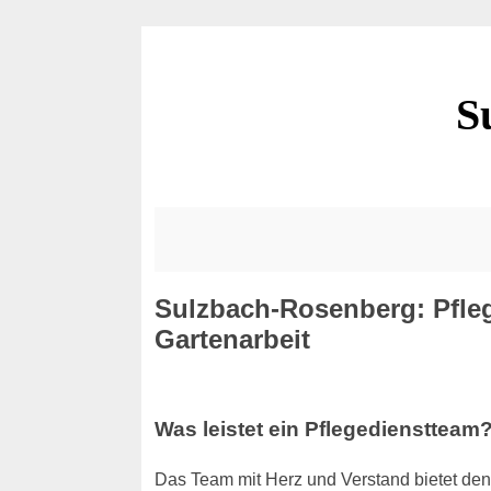
S
Sulzbach-Rosenberg: Pfleg
Gartenarbeit
Was leistet ein Pflegedienstteam
Das Team mit Herz und Verstand bietet den 