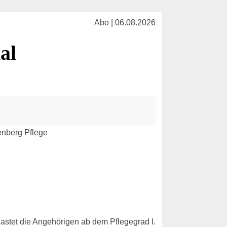
Abo | 06.08.2026
al
lastet die Angehörigen ab dem Pflegegrad I.