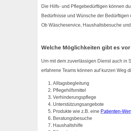
Die Hilfs- und Pflegebedürftigen können dur
Bedürfnisse und Wünsche der Bedürftigen u
Ob Wäscheservice, Haushaltsbesuche und B
Welche Möglichkeiten gibt es vor
Um mit dem zuverlässigen Dienst auch in 
erfahrene Teams können auf kurzen Weg die
Alltagsbegleitung
Pflegehilfsmittel
Verhinderungspflege
Unterstützungsangebote
Produkte wie z.B. eine
Patienten-Wen
Beratungsbesuche
Haushaltshilfe