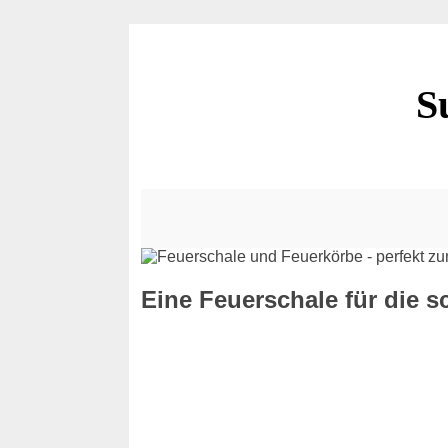
S
Eine Feuerschale für die 