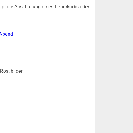
ngt die Anschaffung eines Feuerkorbs oder
Rost bilden